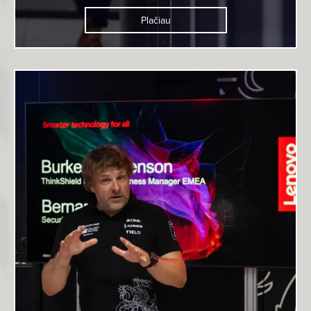
Plačiau