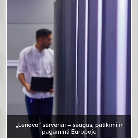
„Lenovo“ serveriai – saugūs, patikimi ir
pagaminti Europoje