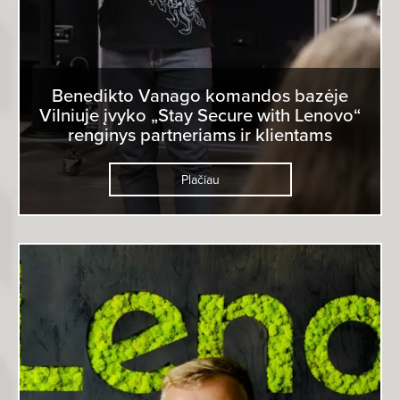
Benedikto Vanago komandos bazėje
Vilniuje įvyko „Stay Secure with Lenovo“
renginys partneriams ir klientams
Plačiau