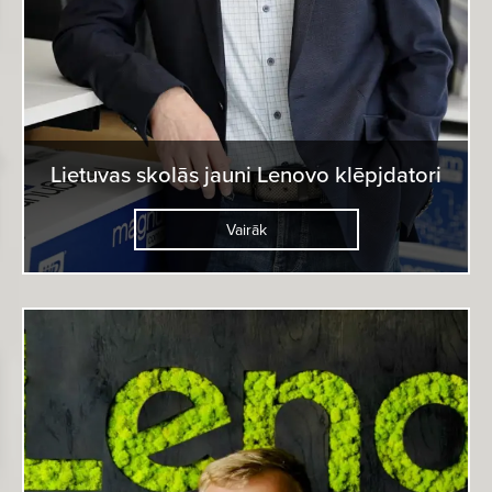
Lietuvas skolās jauni Lenovo klēpjdatori
Vairāk