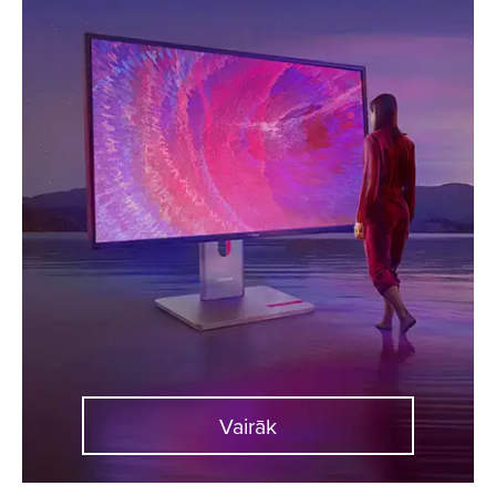
Vairāk