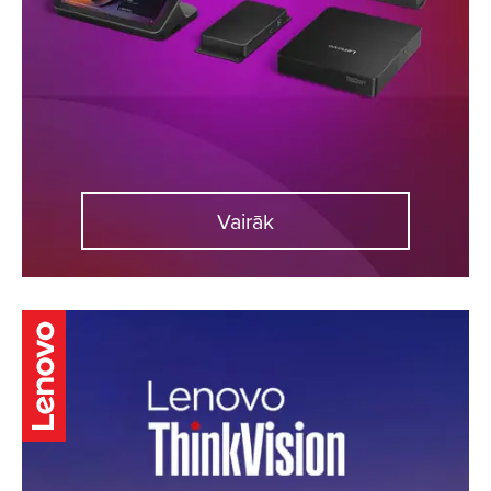
Vairāk