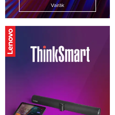
Vairāk