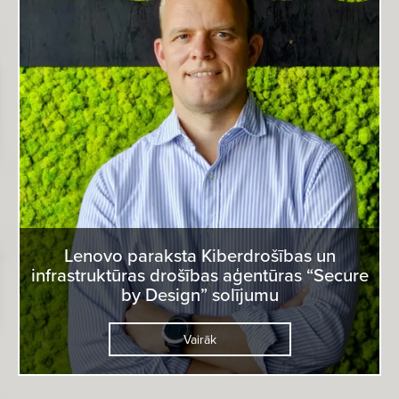
Lenovo paraksta Kiberdrošības un
infrastruktūras drošības aģentūras “Secure
by Design” solījumu
Vairāk