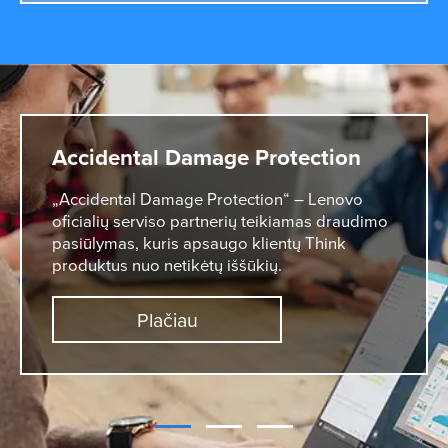
Accidental Damage Protection
„Accidental Damage Protection“ – Lenovo
oficialių serviso partnerių teikiamas draudimo
pasiūlymas, kuris apsaugo klientų Think
produktus nuo netikėtų iššūkių.
Plačiau