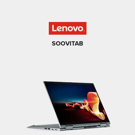
SOOVITAB