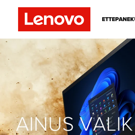
ETTEPANE