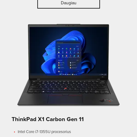
Daugiau
ThinkPad X1 Carbon Gen 11
Intel Core i7-1355U procesorius