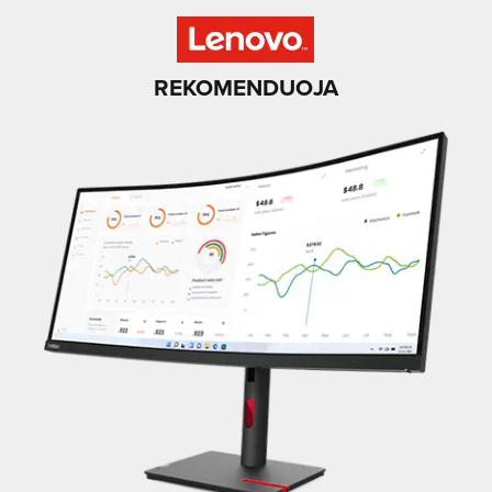
REKOMENDUOJA