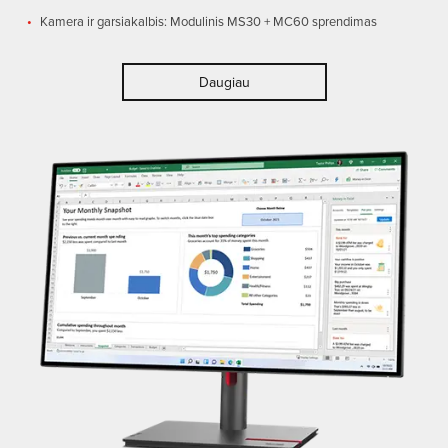
Kamera ir garsiakalbis: Modulinis MS30 + MC60 sprendimas
Daugiau