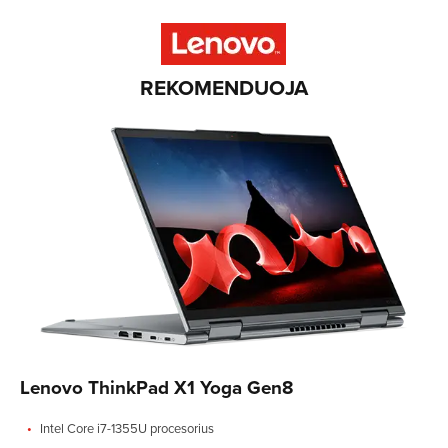
REKOMENDUOJA
Lenovo ThinkPad X1 Yoga Gen8
Intel Core i7-1355U procesorius