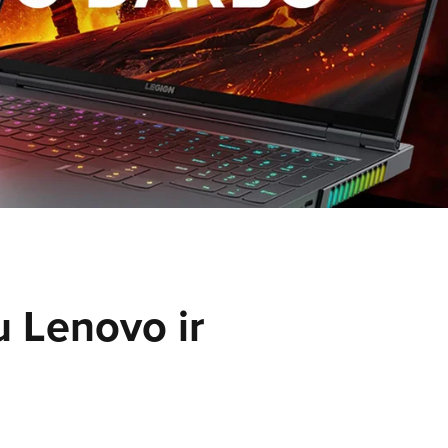
u Lenovo ir