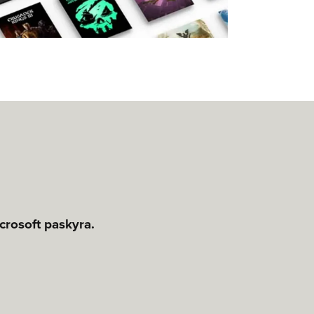
rosoft paskyra.