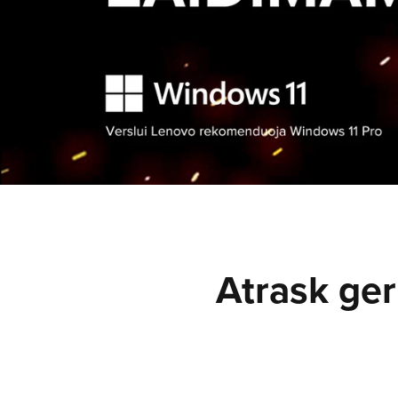
Atrask ger