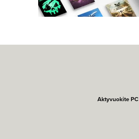
Aktyvuokite PC