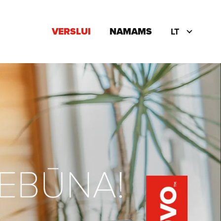
VERSLUI
NAMAMS
LT